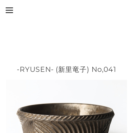
-RYUSEN- (新里竜子) No,041