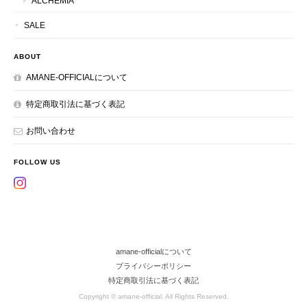
ALCHEMIA
SALE
ABOUT
AMANE-OFFICIALについて
特定商取引法に基づく表記
お問い合わせ
FOLLOW US
amane-officialについて
プライバシーポリシー
特定商取引法に基づく表記
Copyright © amane-official. All Rights Reserved.