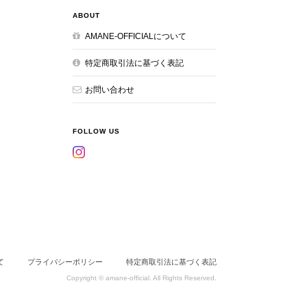
ABOUT
AMANE-OFFICIALについて
特定商取引法に基づく表記
お問い合わせ
FOLLOW US
て
プライバシーポリシー
特定商取引法に基づく表記
Copyright © amane-official. All Rights Reserved.