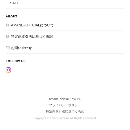
SALE
ABOUT
AMANE-OFFICIALについて
特定商取引法に基づく表記
お問い合わせ
FOLLOW US
amane-officialについて
プライバシーポリシー
特定商取引法に基づく表記
Copyright © amane-official. All Rights Reserved.