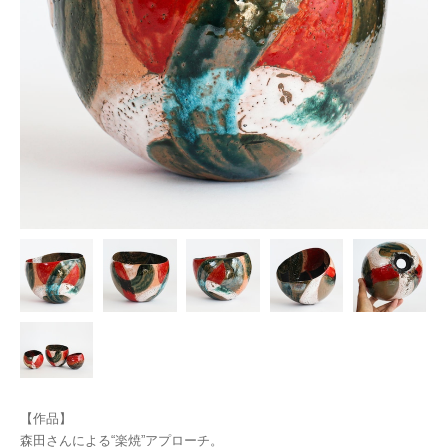
【作品】
森田さんによる“楽焼”アプローチ。