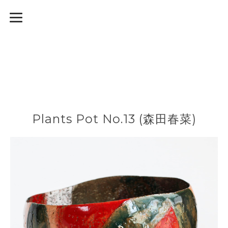
Plants Pot No.13 (森田春菜)