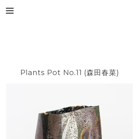
Plants Pot No.11 (森田春菜)