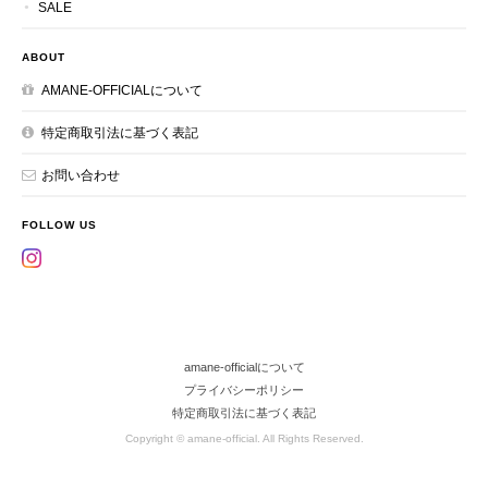
SALE
ABOUT
AMANE-OFFICIALについて
特定商取引法に基づく表記
お問い合わせ
FOLLOW US
amane-officialについて
プライバシーポリシー
特定商取引法に基づく表記
Copyright © amane-official. All Rights Reserved.