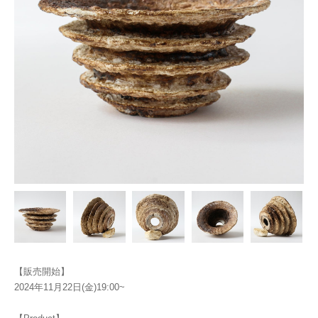
【販売開始】
2024年11月22日(金)19:00~