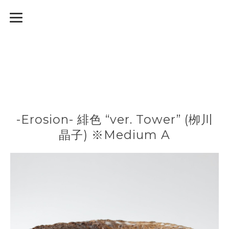
-Erosion- 緋色 “ver. Tower” (栁川
晶子) ※Medium A