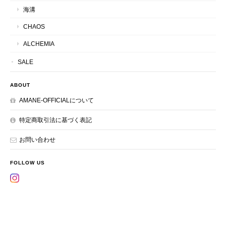
海溝
CHAOS
ALCHEMIA
SALE
ABOUT
AMANE-OFFICIALについて
特定商取引法に基づく表記
お問い合わせ
FOLLOW US