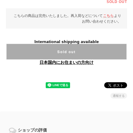
SOLD OUT
こちらの商品は完売いたしました。再入荷などについて
こちら
より
お問い合わせください。
International shipping available
Sold out
日本国内にお住まいの方向け
通報する
ショップの評価