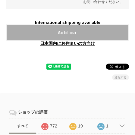
お問い合わせください。
International shipping available
Sold out
日本国内にお住まいの方向け
通報する
ショップの評価
772
19
1
すべて