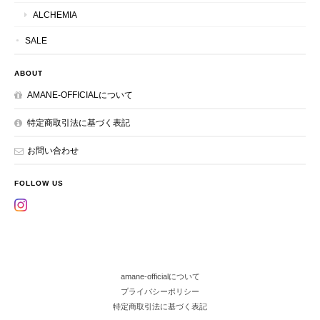
ALCHEMIA
SALE
ABOUT
AMANE-OFFICIALについて
特定商取引法に基づく表記
お問い合わせ
FOLLOW US
amane-officialについて
プライバシーポリシー
特定商取引法に基づく表記