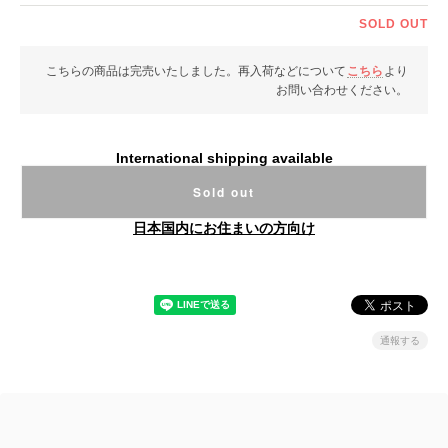
SOLD OUT
こちらの商品は完売いたしました。再入荷などについて
こちら
より
お問い合わせください。
International shipping available
Sold out
日本国内にお住まいの方向け
通報する