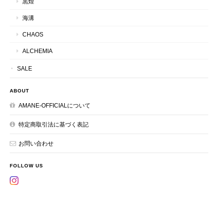
黒煌
海溝
CHAOS
ALCHEMIA
SALE
ABOUT
AMANE-OFFICIALについて
特定商取引法に基づく表記
お問い合わせ
FOLLOW US