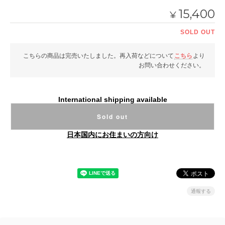
15,400
¥
SOLD OUT
こちらの商品は完売いたしました。再入荷などについて
こちら
より
お問い合わせください。
International shipping available
Sold out
日本国内にお住まいの方向け
通報する