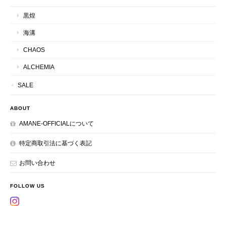
黒煌
海溝
CHAOS
ALCHEMIA
SALE
ABOUT
AMANE-OFFICIALについて
特定商取引法に基づく表記
お問い合わせ
FOLLOW US