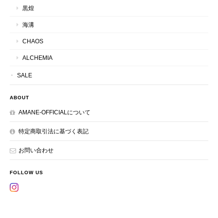
黒煌
海溝
CHAOS
ALCHEMIA
SALE
ABOUT
AMANE-OFFICIALについて
特定商取引法に基づく表記
お問い合わせ
FOLLOW US