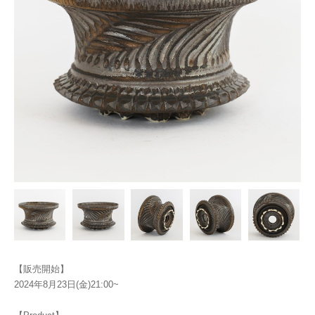
【販売開始】
2024年8月23日(金)21:00~