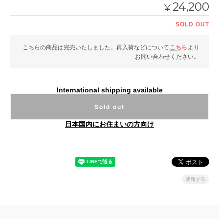
24,200
¥
SOLD OUT
こちらの商品は完売いたしました。再入荷などについて
こちら
より
お問い合わせください。
International shipping available
Sold out
日本国内にお住まいの方向け
通報する