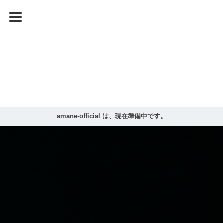
amane-official は、現在準備中です。