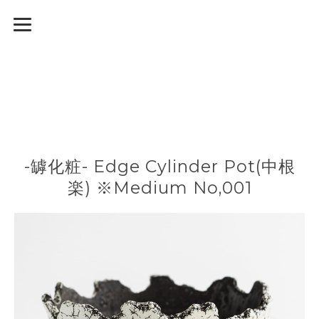
-罅化粧- Edge Cylinder Pot(中根
楽) ※Medium No,001