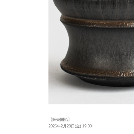
【販売開始】
2026年2月20日(金) 19:00~