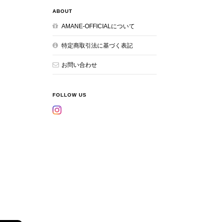
ABOUT
AMANE-OFFICIALについて
特定商取引法に基づく表記
お問い合わせ
FOLLOW US