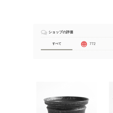
ショップの評価
772
すべて