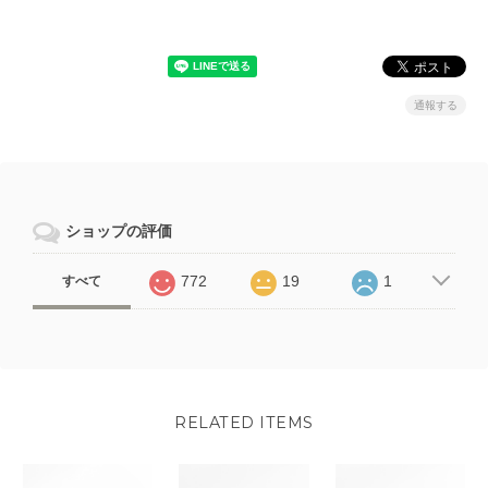
通報する
ショップの評価
772
19
1
すべて
RELATED ITEMS