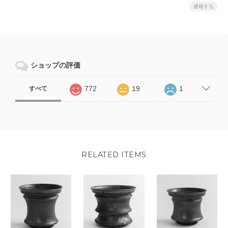
通報する
ショップの評価
772
19
1
すべて
RELATED ITEMS