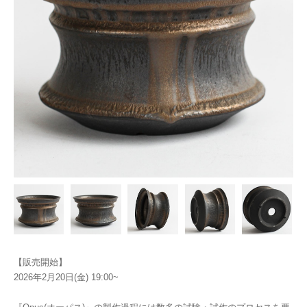
【販売開始】
2026年2月20日(金) 19:00~