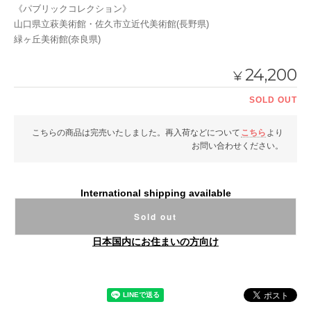
《パブリックコレクション》
山口県立萩美術館・佐久市立近代美術館(長野県)
緑ヶ丘美術館(奈良県)
24,200
¥
SOLD OUT
こちらの商品は完売いたしました。再入荷などについて
こちら
より
お問い合わせください。
International shipping available
Sold out
日本国内にお住まいの方向け