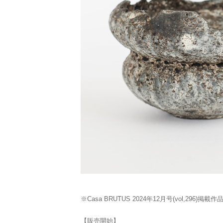
※Casa BRUTUS 2024年12月号(vol,296)掲載作
【販売開始】