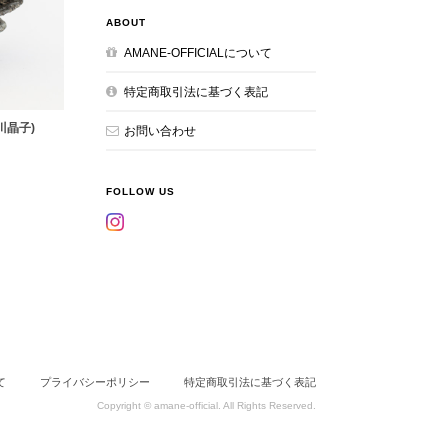
ABOUT
AMANE-OFFICIALについて
特定商取引法に基づく表記
(栁川晶子)
お問い合わせ
FOLLOW US
て
プライバシーポリシー
特定商取引法に基づく表記
Copyright © amane-official. All Rights Reserved.