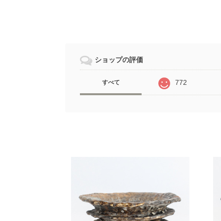
ショップの評価
772
すべて