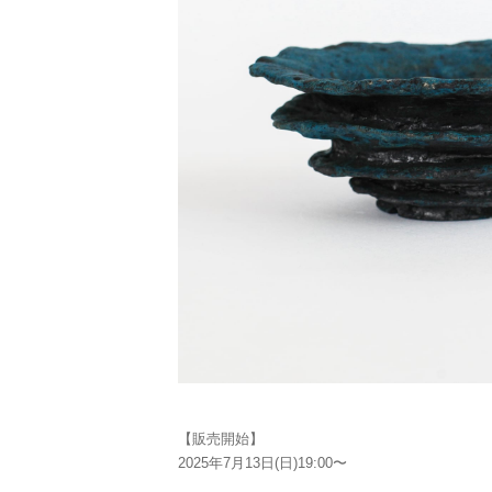
【販売開始】
2025年7月13日(日)19:00〜