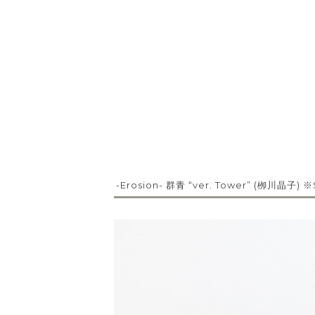
-Erosion- 群青 “ver. Tower” (栁川晶子) ※