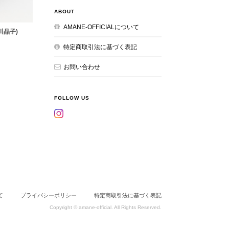
ABOUT
AMANE-OFFICIALについて
(栁川晶子)
特定商取引法に基づく表記
お問い合わせ
FOLLOW US
て
プライバシーポリシー
特定商取引法に基づく表記
Copyright © amane-official. All Rights Reserved.