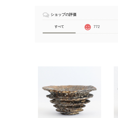
ショップの評価
772
すべて