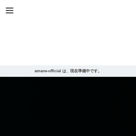
amane-official は、現在準備中です。