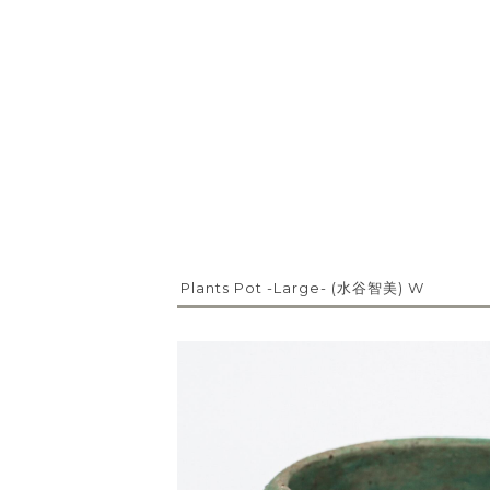
Plants Pot -Large- (水谷智美) W