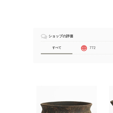
ショップの評価
772
すべて