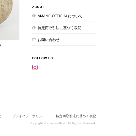
ABOUT
AMANE-OFFICIALについて
特定商取引法に基づく表記
お問い合わせ
F
FOLLOW US
て
プライバシーポリシー
特定商取引法に基づく表記
Copyright © amane-official. All Rights Reserved.