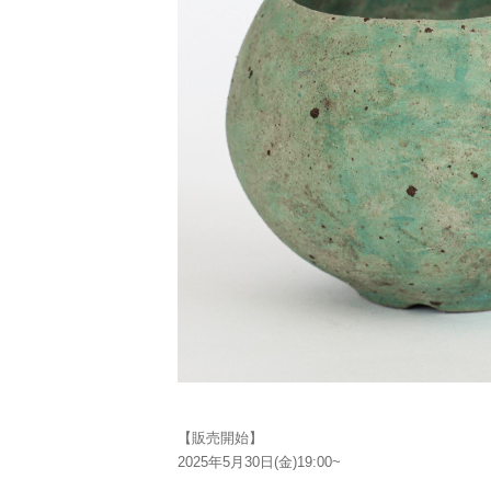
【販売開始】
2025年5月30日(金)19:00~