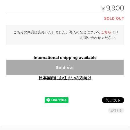
9,900
¥
SOLD OUT
こちらの商品は完売いたしました。再入荷などについて
こちら
より
お問い合わせください。
International shipping available
Sold out
日本国内にお住まいの方向け
通報する