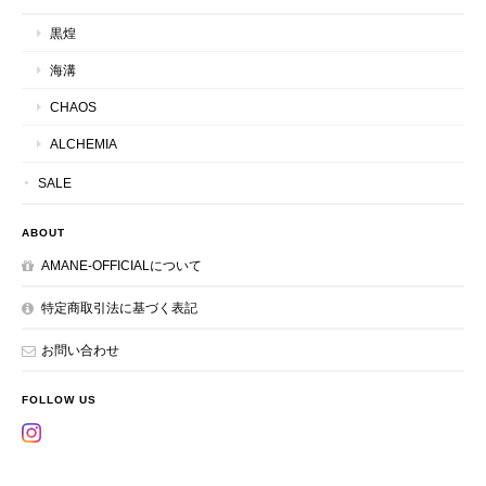
黒煌
海溝
CHAOS
ALCHEMIA
SALE
ABOUT
AMANE-OFFICIALについて
特定商取引法に基づく表記
お問い合わせ
FOLLOW US