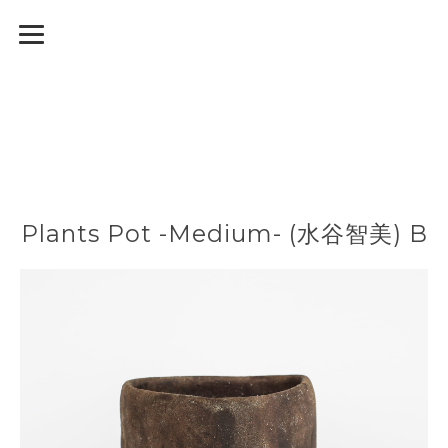
Plants Pot -Medium- (水谷智美) B