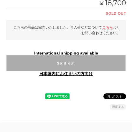
18,700
¥
SOLD OUT
こちらの商品は完売いたしました。再入荷などについて
こちら
より
お問い合わせください。
International shipping available
Sold out
日本国内にお住まいの方向け
通報する