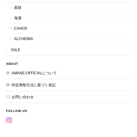
黒煌
海溝
CHAOS
ALCHEMIA
SALE
ABOUT
AMANE-OFFICIALについて
特定商取引法に基づく表記
お問い合わせ
FOLLOW US