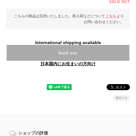
SOLD OUT
こちらの商品は完売いたしました。再入荷などについて
こちら
より
お問い合わせください。
International shipping available
Sold out
日本国内にお住まいの方向け
通報する
ショップの評価