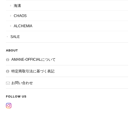
海溝
CHAOS
ALCHEMIA
SALE
ABOUT
AMANE-OFFICIALについて
特定商取引法に基づく表記
お問い合わせ
FOLLOW US