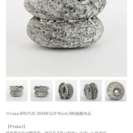
※Casa BRUTUS 2024年12月号(vol,296)掲載作品
【Product】