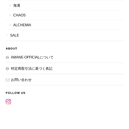
海溝
CHAOS
ALCHEMIA
SALE
ABOUT
AMANE-OFFICIALについて
特定商取引法に基づく表記
お問い合わせ
FOLLOW US