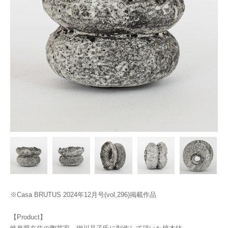
※Casa BRUTUS 2024年12月号(vol,296)掲載作品
【Product】