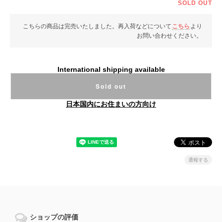
SOLD OUT
こちらの商品は完売いたしました。再入荷などについて
こちら
より
お問い合わせください。
International shipping available
Sold out
日本国内にお住まいの方向け
通報する
ショップの評価