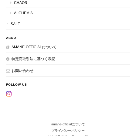
CHAOS
ALCHEMIA
SALE
ABOUT
AMANE-OFFICIALについて
特定商取引法に基づく表記
お問い合わせ
FOLLOW US
amane-officialについて
プライバシーポリシー