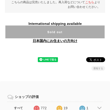
こちらの商品は完売いたしました。再入荷などについて
こちら
より
お問い合わせください。
International shipping available
Sold out
日本国内にお住まいの方向け
通報する
ショップの評価
772
19
1
すべて