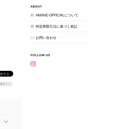
ABOUT
AMANE-OFFICIALについて
特定商取引法に基づく表記
お問い合わせ
FOLLOW US
通報する