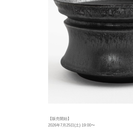
【販売開始】
2026年7月25日(土) 19:00〜